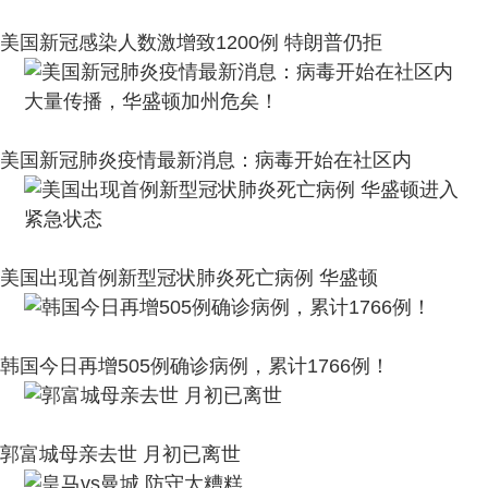
美国新冠感染人数激增致1200例 特朗普仍拒
美国新冠肺炎疫情最新消息：病毒开始在社区内
美国出现首例新型冠状肺炎死亡病例 华盛顿
韩国今日再增505例确诊病例，累计1766例！
郭富城母亲去世 月初已离世