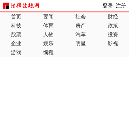
登录
注册
首页
要闻
社会
财经
科技
体育
房产
政策
股票
人物
汽车
投资
企业
娱乐
明星
影视
游戏
编程