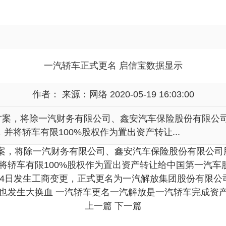
一汽轿车正式更名 启信宝数据显示
作者： 来源：
网络
2020-05-19 16:03:00
换方案，将除一汽财务有限公司、鑫安汽车保险股份有限
将轿车有限100%股权作为置出资产转让...
换方案，将除一汽财务有限公司、鑫安汽车保险股份有限公
将轿车有限100%股权作为置出资产转让给中国第一汽车
日发生工商变更，正式更名为一汽解放集团股份有限公司，注册
也发生大换血 一汽轿车更名一汽解放是一汽轿车完成资
上一篇
下一篇