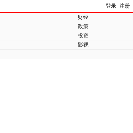
登录
注册
财经
政策
投资
影视