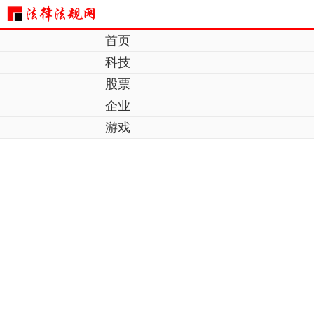
首页
科技
股票
企业
游戏