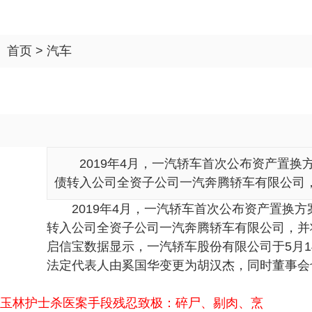
首页
>
汽车
2019年4月，一汽轿车首次公布资产置
债转入公司全资子公司一汽奔腾轿车有限公司，并
2019年4月，一汽轿车首次公布资产置
转入公司全资子公司一汽奔腾轿车有限公司，并
启信宝数据显示，一汽轿车股份有限公司于5月14
法定代表人由奚国华变更为胡汉杰，同时董事会
玉林护士杀医案手段残忍致极：碎尸、剔肉、烹