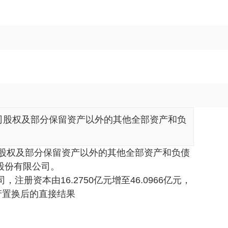
公司股权及部分保留资产以外的其他全部资产和负
司股权及部分保留资产以外的其他全部资产和负债
股份有限公司。
资本由16.2750亿元增至46.0966亿元，
产置换后的直接结果