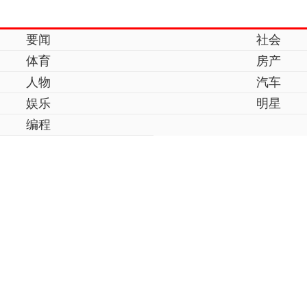
要闻
社会
体育
房产
人物
汽车
娱乐
明星
编程