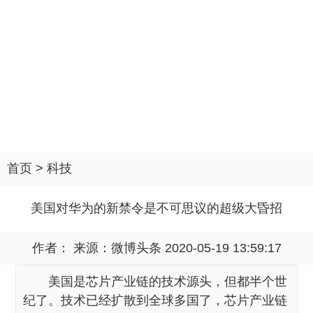
首页
>
科技
美国对华为的新禁令是不可思议的超级大昏招
作者： 来源：
微博头条
2020-05-19 13:59:17
美国是芯片产业链的技术源头，但都半个世
纪了。技术已经扩散到全球多国了，芯片产业链