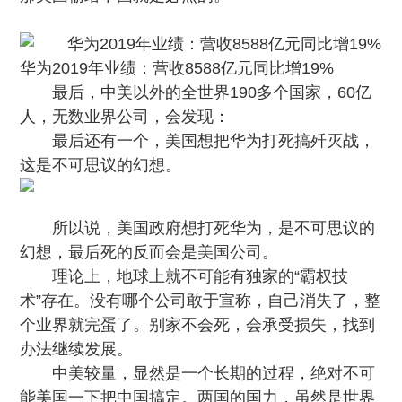
华为2019年业绩：营收8588亿元同比增19%
最后，中美以外的全世界190多个国家，60亿
人，无数业界公司，会发现：
最后还有一个，美国想把华为打死搞歼灭战，
这是不可思议的幻想。
所以说，
美国政府想打死华为，是不可思议的
幻想，最后死的反而会是美国公司
。
理论上，地球上就不可能有独家的“霸权技
术”存在
。没有哪个公司敢于宣称，自己消失了，整
个业界就完蛋了。别家不会死，会承受损失，找到
办法继续发展。
中美较量，显然是一个长期的过程，绝对不可
能美国一下把中国搞定。两国的国力，虽然是世界