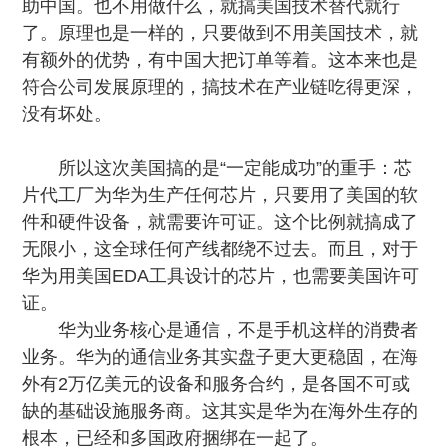
助中国。也不用做什么，就搞美国技术替代就行
了。原理也是一样的，只要做到不用美国技术，就
有额外的优势，有中国大把订单等着。这本来也是
符合公司发展原理的，搞技术在产业链吃得更深，
没有坏处。
所以这次美国搞的是“一定能成功”的重手：芯
片代工厂为华为生产任何芯片，只要用了美国的软
件和硬件设备，就需要许可证。
这个比例就搞成了
无限小，这全球任何产线都绕不过去
。而且，对于
华为用美国EDA工具设计的芯片，也需要美国许可
证。
华为业务核心是通信，不是手机这样的消费者
业务。华为的通信业务其实盘子更大更稳固，在海
外有2万亿美元的设备和服务合约，是各国不可或
缺的基础设施服务商。这其实是华为在海外生存的
根本，已经和多国政府捆绑在一起了。