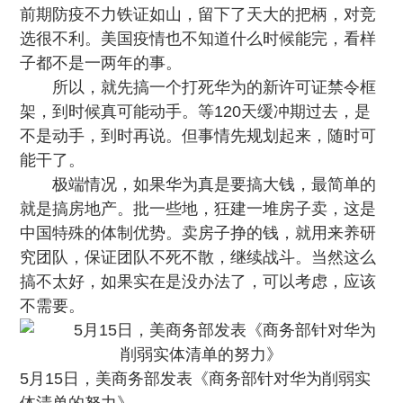
前期防疫不力铁证如山，留下了天大的把柄，对竞
选很不利。美国疫情也不知道什么时候能完，看样
子都不是一两年的事。
所以，就先搞一个打死华为的新许可证禁令框
架，到时候真可能动手。等120天缓冲期过去，是
不是动手，到时再说。但事情先规划起来，随时可
能干了。
极端情况，如果华为真是要搞大钱，最简单的
就是搞房地产。批一些地，狂建一堆房子卖，这是
中国特殊的体制优势。卖房子挣的钱，就用来养研
究团队，保证团队不死不散，继续战斗。当然这么
搞不太好，如果实在是没办法了，可以考虑，应该
不需要。
5月15日，美商务部发表《商务部针对华为削弱实