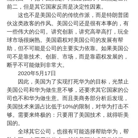
前二，但是其它国家反而是决定性因素。
这也不是美国公司的传统作派，而是特朗普团
伙这类政客的作风。美国公司还是很有本事的，有
一些伟大的公司。讲究创新，讲究高举高打，玩全
球市场很娴熟。美国霸权对美国公司的发展有帮
助，但不可能是公司的主要实力依靠。如果美国公
司不是靠技术、创新、市场，而是靠霸权发展的，
断乎不可能做到非常大。
2020年5月17日
因此，美国为了实现打死华为的目标，光禁止
美国公司和华为做生意不够，还要求其它国家的公
司也不和华为做生意。而且美商务部分析后发现，
美国技术来源占比低于10%的限制，对华为打击不
够。需要来终极的：
只要用了美国技术，就得听美
国的
。
全球其它公司，也很有可能选择帮助华为，帮