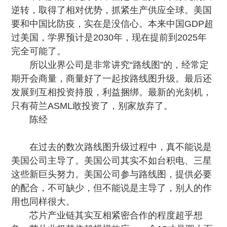
逆转，取得了相对优势，抓紧生产供应全球。美国
要和中国比防疫，实在是没信心。本来中国GDP超
过美国，学界预计是2030年，现在提前到2025年
完全可能了。
所以业界公司是非常讲究“路线图”的，经常定
期开会商量，商量好了一起按路线图升级。最后还
发展到互相投资持股，利益捆绑。最新的光刻机，
只有荷兰ASML敢投资了，别家放弃了。
陈经
在过去的数次路线图升级过程中，真不能说是
美国公司主导了。美国公司其实不如台积电、三星
这些新巨头努力。美国公司参与路线图，提供必要
的配合，不可缺少，但不能说是主导了，别人的作
用也同样很大。
芯片产业链其实互相紧密合作的程度超乎想