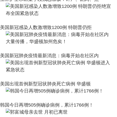
美国新冠感染人数激增致1200例 特朗普仍拒
美国新冠肺炎疫情最新消息：病毒开始在社区内
美国出现首例新型冠状肺炎死亡病例 华盛顿
韩国今日再增505例确诊病例，累计1766例！