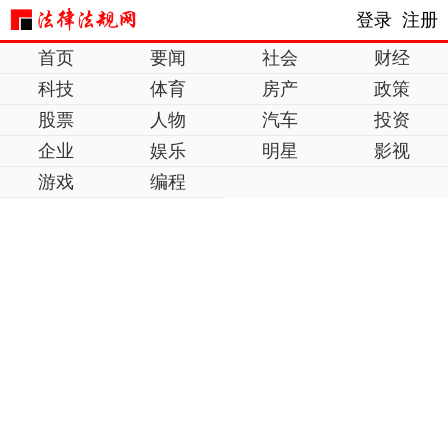
登录
注册
首页
要闻
社会
财经
科技
体育
房产
政策
股票
人物
汽车
投资
企业
娱乐
明星
影视
游戏
编程