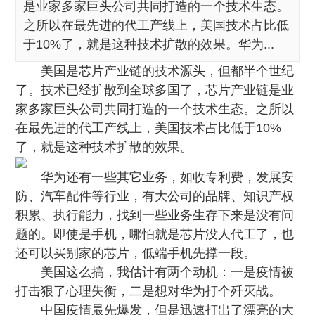
是业家多家巨头公司共同打造的一个技术生态。
之所以在最先进的代工产线上，美国技术占比低
于10%了，就是这种技术扩散的效果。华为...
美国是芯片产业链的技术源头，但都半个世纪
了。技术已经扩散到全球多国了，
芯片产业链是业
家多家巨头公司共同打造的一个技术生态
。之所以
在最先进的代工产线上，美国技术占比低于10%
了，就是这种技术扩散的效果。
华为还有一些其它业务，如收专利费，发展安
防、汽车配件等行业，有大公司的品牌、知识产权
积累、执行能力，找到一些业务生存下来是没有问
题的。即使是手机，哪怕就是芯片没人代工了，也
还可以买别家的芯片，低端手机先撑一段。
美国这么搞，我估计有两个动机：一是疫情被
打击狠了心理失衡，二是想对华为打个歼灭战
。
中国疫情最先爆发，但是迅速打出了漂亮的大