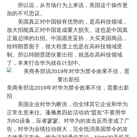
所以说，从市场行为上来说，美国这个操作更
加的不可思议。
美国真正对中国较有优势的，是高科技领域，
放大招能真正对中国造成重大损失。这也是中国真
正最忌惮的出招。
中国愿意妥协，大买美国商品，
给特朗普面子，很大程度上也是在高科技领域受
制
。所以特朗普团伙要出招，就选在高科技领域
了，本来打击华为就在计划中。
美商务部说2019年对华为禁令效果不佳，需要出新
招
美国企业对华为断供，但全球其它企业和华为
正常生意来往。蓬佩奥四处活动劝“盟友”不要用华
为5G设备，应者寥寥。对华为的攻击反而变成了广
告，对华为业绩拉动很大，完全抵消美国禁令的攻