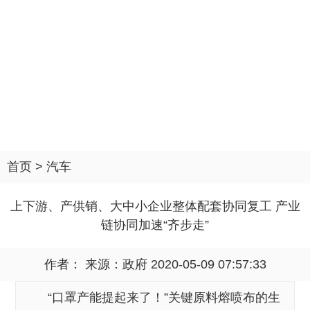
首页
>
汽车
上下游、产供销、大中小企业整体配套协同复工 产业
链协同加速“齐步走”
作者： 来源：
政府
2020-05-09 07:57:33
“口罩产能提起来了！”关键原料熔喷布的生