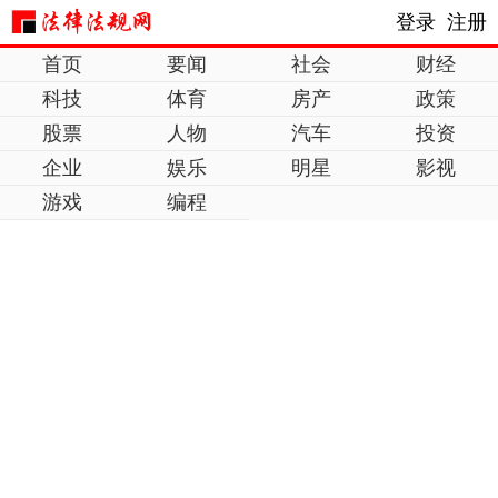
登录
注册
首页
要闻
社会
财经
科技
体育
房产
政策
股票
人物
汽车
投资
企业
娱乐
明星
影视
游戏
编程