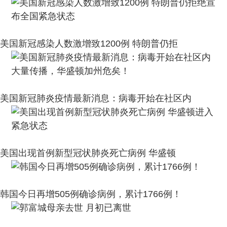
美国新冠感染人数激增致1200例 特朗普仍拒
美国新冠肺炎疫情最新消息：病毒开始在社区内
美国出现首例新型冠状肺炎死亡病例 华盛顿
韩国今日再增505例确诊病例，累计1766例！