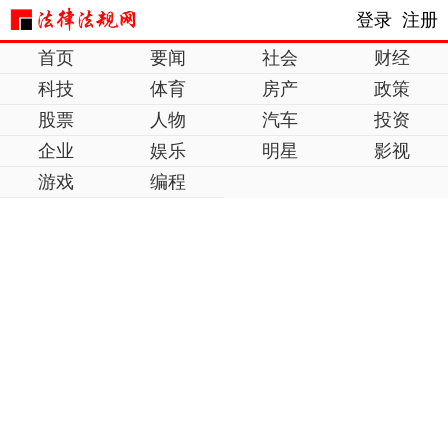
登录
注册
首页
要闻
社会
财经
科技
体育
房产
政策
股票
人物
汽车
投资
企业
娱乐
明星
影视
游戏
编程