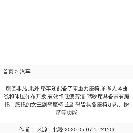
首页
>
汽车
颜值非凡 此外,整车还配备了零重力座椅,参考人体曲
线和体压分布开发,有效降低疲劳;副驾驶席具备带有腿
托、腰托的女王副驾座椅;主副驾皆具备座椅加热、按
摩等功能
作者： 来源：
北晚
2020-05-07 15:21:06