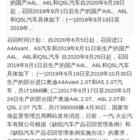
的国产A4L、A6L和Q5L汽车自2020年9月29日
起，召回2019年9月1日后生产的国产A4L、A6L
和Q5L汽车具体如下：(一)2019年9月19日至
2019年...
召回时间计划： 自2020年6月5日起，召回进口
A4Avant、A5汽车和2019年8月31日前生产的国产
A4L、A6L和Q5L汽车 自2020年9月29日起，召回
2019年9月1日后生产的国产A4L、A6L和Q5L汽车
具体如下： (一)2019年9月19日至2019年10月30日
生产的部分进口奥迪A4Avant 2.0T和A5 2.0T汽
车，共计1868辆; (二)2017年8月17日至2020年3月
24日生产的部分国产奥迪A4L 2.0T、A6L 2.0T和
Q5L 2.0T 汽车，共计390006辆 4月30日，国家市
场监督管理总局网站发布消息，日前，一汽-大众汽
车有限公司根据《缺陷汽车产品召回管理条例》和
《缺陷汽车产品召回管理条例实施办法》的要求，