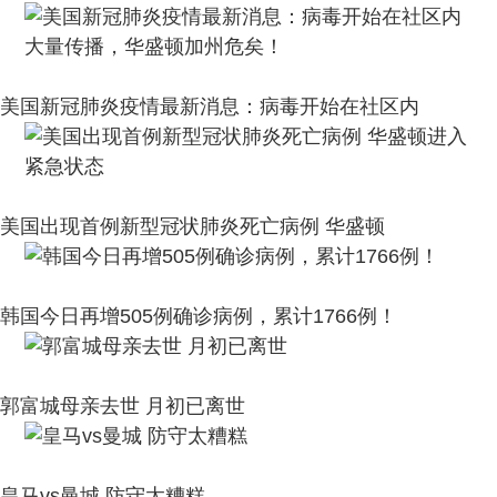
美国新冠肺炎疫情最新消息：病毒开始在社区内
美国出现首例新型冠状肺炎死亡病例 华盛顿
韩国今日再增505例确诊病例，累计1766例！
郭富城母亲去世 月初已离世
皇马vs曼城 防守太糟糕