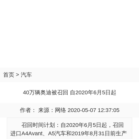
首页
>
汽车
40万辆奥迪被召回 自2020年6月5日起
作者： 来源：
网络
2020-05-07 12:37:05
召回时间计划：自2020年6月5日起，召回
进口A4Avant、A5汽车和2019年8月31日前生产