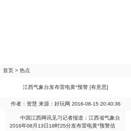
首页
>
热点
江西气象台发布雷电黄*预警 [有意思]
作者：资慧 来源：
好玩网
2016-08-15 20:40:36
中国江西网讯见习记者报道：江西省气象台
2016年08月13日18时25分发布雷电黄*预警信