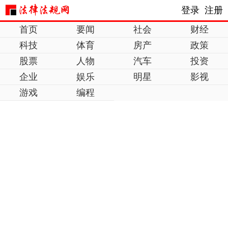
登录
注册
首页
要闻
社会
财经
科技
体育
房产
政策
股票
人物
汽车
投资
企业
娱乐
明星
影视
游戏
编程