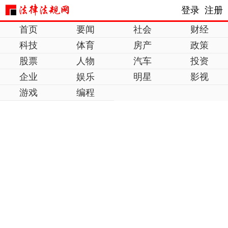
登录
注册
首页
要闻
社会
财经
科技
体育
房产
政策
股票
人物
汽车
投资
企业
娱乐
明星
影视
游戏
编程