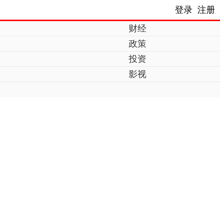
登录
注册
财经
政策
投资
影视