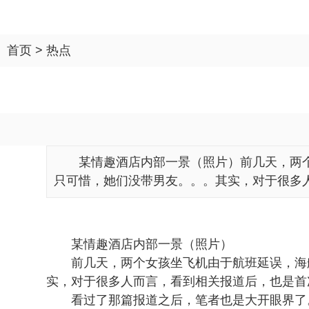
首页
>
热点
某情趣酒店内部一景（照片）前几天，两
只可惜，她们没带男友。。。其实，对于很多人
某情趣酒店内部一景（照片）
前几天，两个女孩坐飞机由于航班延误，海
实，对于很多人而言，看到相关报道后，也是首
看过了那篇报道之后，笔者也是大开眼界了