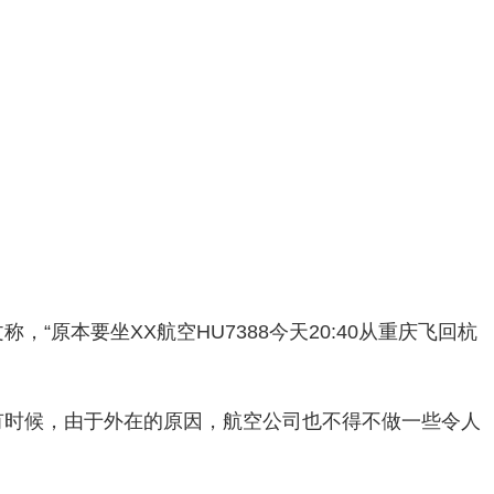
“原本要坐XX航空HU7388今天20:40从重庆飞回杭
有时候，由于外在的原因，航空公司也不得不做一些令人