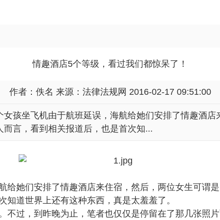
情趣酒店5个等级，看过我们都惊呆了！
作者：佚名 来源：
法律法规网
2016-02-17 09:51:00
个女孩坐飞机由于航班延误，海航给她们安排了情趣酒店
而言，看到相关报道后，也是首次知...
航给她们安排了情趣酒店来住宿，然后，两位女生可谓是
次知道世界上还有这种东西，真是太羞羞了。
。不过，到昨晚为止，笔者也仅仅是停留在了那几张照片