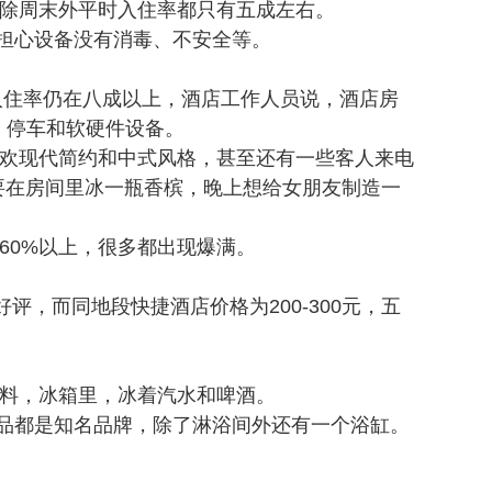
除周末外平时入住率都只有五成左右。
或担心设备没有消毒、不安全等。
，入住率仍在八成以上，酒店工作人员说，酒店房
、停车和软硬件设备。
欢现代简约和中式风格，甚至还有一些客人来电
要在房间里冰一瓶香槟，晚上想给女朋友制造一
60%以上，很多都出现爆满。
，而同地段快捷酒店价格为200-300元，五
料，冰箱里，冰着汽水和啤酒。
用品都是知名品牌，除了淋浴间外还有一个浴缸。