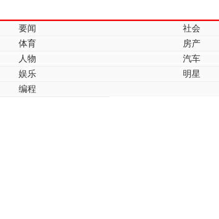
要闻
社会
体育
房产
人物
汽车
娱乐
明星
编程