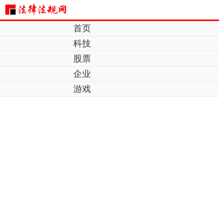
首页
科技
股票
企业
游戏