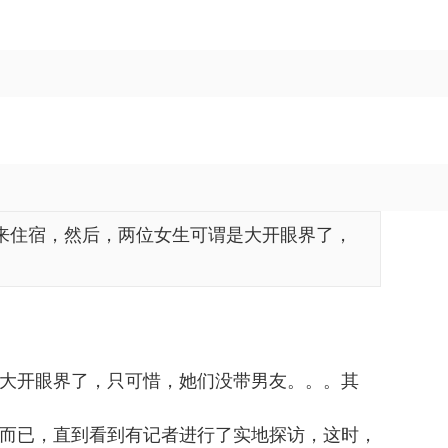
来住宿，然后，两位女生可谓是大开眼界了，
大开眼界了，只可惜，她们没带男友。。。其
而已，直到看到有记者进行了实地探访，这时，