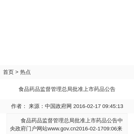
首页
>
热点
食品药品监督管理总局批准上市药品公告
作者： 来源：
中国政府网
2016-02-17 09:45:13
食品药品监督管理总局批准上市药品公告中
央政府门户网站www.gov.cn2016-02-1709:06来