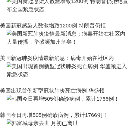
美国新冠感染人数激增致1200例 特朗普仍拒
美国新冠肺炎疫情最新消息：病毒开始在社区内
美国出现首例新型冠状肺炎死亡病例 华盛顿
韩国今日再增505例确诊病例，累计1766例！