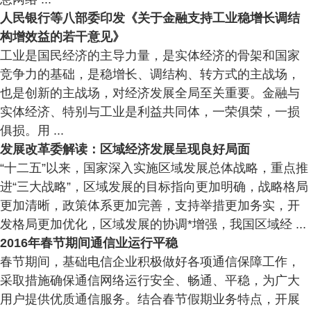
人民银行等八部委印发《关于金融支持工业稳增长调结
构增效益的若干意见》
工业是国民经济的主导力量，是实体经济的骨架和国家
竞争力的基础，是稳增长、调结构、转方式的主战场，
也是创新的主战场，对经济发展全局至关重要。金融与
实体经济、特别与工业是利益共同体，一荣俱荣，一损
俱损。用 ...
发展改革委解读：区域经济发展呈现良好局面
“十二五”以来，国家深入实施区域发展总体战略，重点推
进“三大战略”，区域发展的目标指向更加明确，战略格局
更加清晰，政策体系更加完善，支持举措更加务实，开
发格局更加优化，区域发展的协调*增强，我国区域经 ...
2016年春节期间通信业运行平稳
春节期间，基础电信企业积极做好各项通信保障工作，
采取措施确保通信网络运行安全、畅通、平稳，为广大
用户提供优质通信服务。结合春节假期业务特点，开展