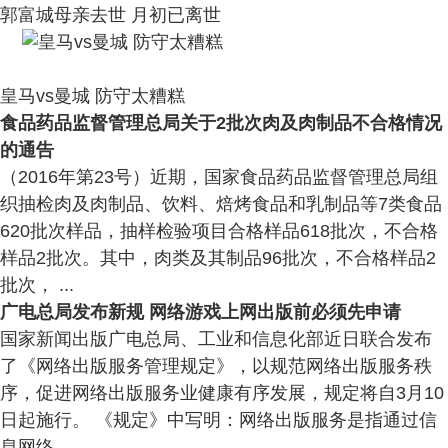
郭富城母亲去世 月初已离世
皇马vs曼城 防守太糟糕
食品药品监督管理总局关于2批次肉及肉制品不合格情况
的通告
（2016年第23号）近期，国家食品药品监督管理总局组
织抽检肉及肉制品、饮料、焙烤食品和乳制品等7类食品
620批次样品，抽样检验项目合格样品618批次，不合格
样品2批次。其中，肉类及其制品96批次，不合格样品2
批次， ...
广电总局发布新规 网络游戏上网出版前必须先申请
国家新闻出版广电总局、工业和信息化部近日联合发布
了《网络出版服务管理规定》，以规范网络出版服务秩
序，促进网络出版服务业健康有序发展，规定将自3月10
日起施行。 《规定》中写明：网络出版服务是指通过信
息网络 ...