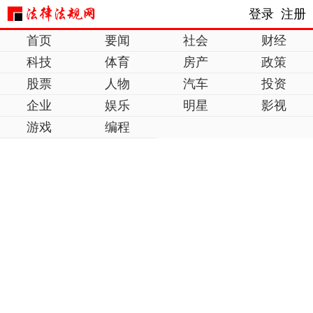
登录
注册
首页
要闻
社会
财经
科技
体育
房产
政策
股票
人物
汽车
投资
企业
娱乐
明星
影视
游戏
编程