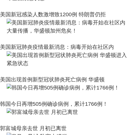
美国新冠感染人数激增致1200例 特朗普仍拒
美国新冠肺炎疫情最新消息：病毒开始在社区内
美国出现首例新型冠状肺炎死亡病例 华盛顿
韩国今日再增505例确诊病例，累计1766例！
郭富城母亲去世 月初已离世