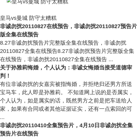
皇马vs曼城 防守太糟糕
非诚勿扰20110827在线预告，非诚勿扰20110827预告片
版全集在线预告
8.27非诚勿扰预告片完整版全集在线预告，非诚勿扰
20110827全集在线预告8.27非诚勿扰预告片完整版全集
在线预告，非诚勿扰20110827全集在线预告 ...
关于孙雅莉悔婚，个人认为：非诚女悔婚当接受道德审
判！
有位非诚勿扰的女嘉宾被指悔婚，并拒绝归还男方所送
宝马车，此人即是孙雅莉。 不知道网上说的是否属实，
个人认为，如是属实的话，既然男方之前是把车送给人
家，如果有合同或者其他证据证实，还有一点索回的可
...
非诚勿扰20110410全集预告片，4月10日非诚勿扰全集
预告片在线预告