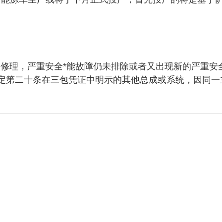
次修理，严重安全*能故障仍未排除或者又出现新的严重安
定第二十条在三包凭证中明示的其他总成或系统，因同一