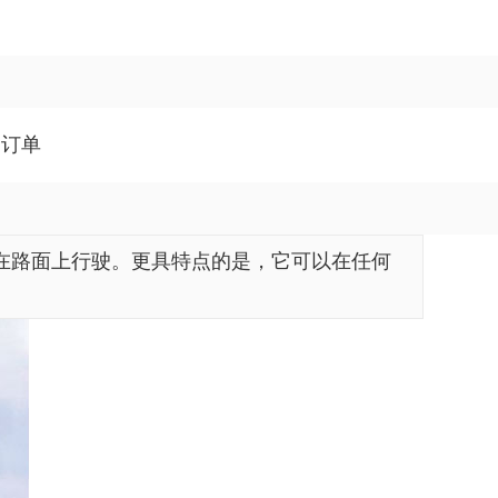
架订单
在路面上行驶。更具特点的是，它可以在任何