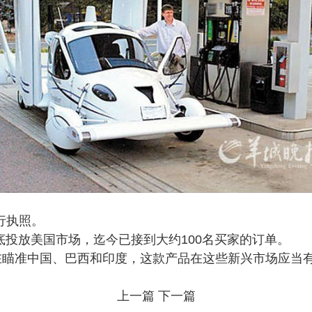
行执照。
底投放美国市场，迄今已接到大约100名买家的订单。
准中国、巴西和印度，这款产品在这些新兴市场应当有潜
上一篇
下一篇