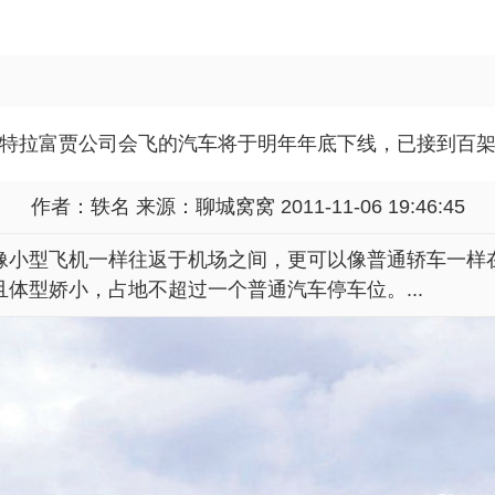
特拉富贾公司会飞的汽车将于明年年底下线，已接到百
作者：轶名 来源：
聊城窝窝
2011-11-06 19:46:45
像小型飞机一样往返于机场之间，更可以像普通轿车一样
体型娇小，占地不超过一个普通汽车停车位。...