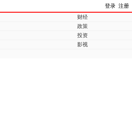
登录
注册
财经
政策
投资
影视