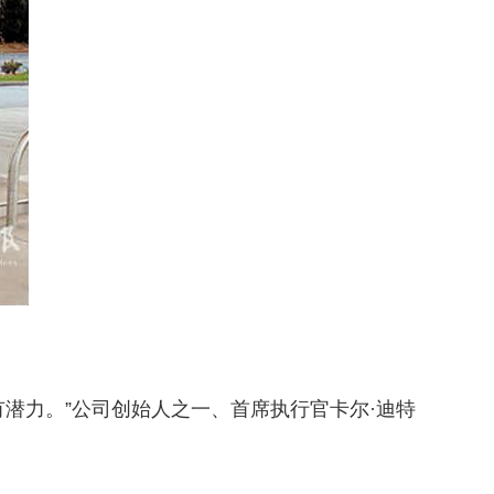
力。”公司创始人之一、首席执行官卡尔·迪特