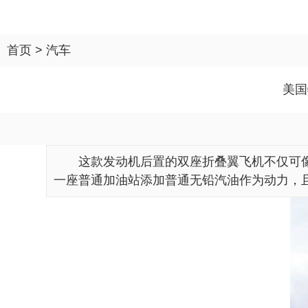
首页
>
汽车
美国
这款发动机后置的双座折叠翼飞机不仅可
一座普通加油站添加普通无铅汽油作为动力，且