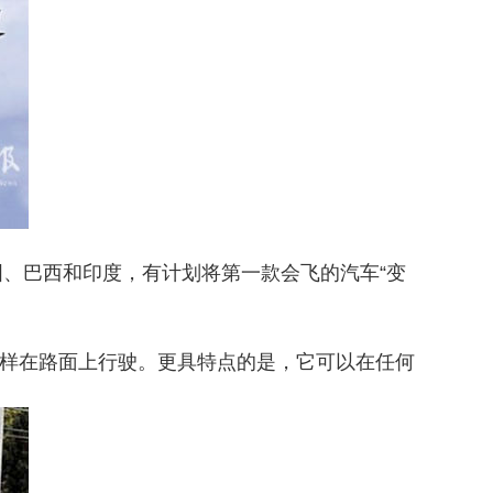
、巴西和印度，有计划将第一款会飞的汽车“变
样在路面上行驶。更具特点的是，它可以在任何