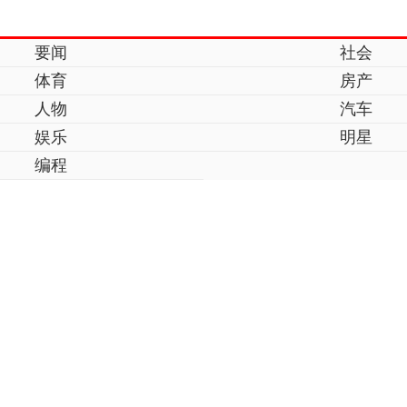
要闻
社会
体育
房产
人物
汽车
娱乐
明星
编程