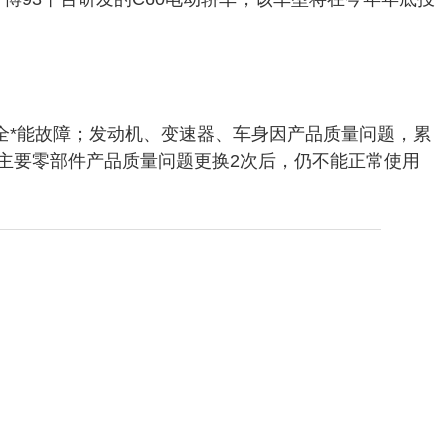
全*能故障；发动机、变速器、车身因产品质量问题，累
主要零部件产品质量问题更换2次后，仍不能正常使用