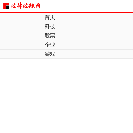
首页
科技
股票
企业
游戏