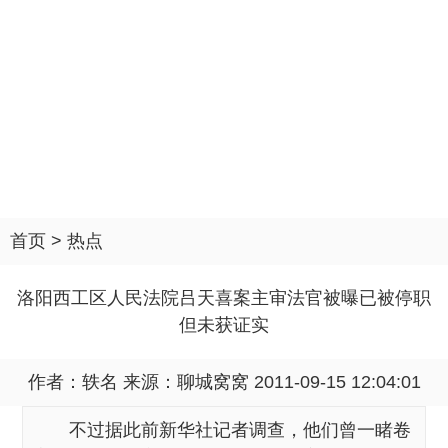
首页
>
热点
洛阳西工区人民法院吕天喜案主审法官被曝已被停职
但未获证实
作者：轶名 来源：
聊城窝窝
2011-09-15 12:04:01
不过据此前新华社记者调查，他们曾一睹卷