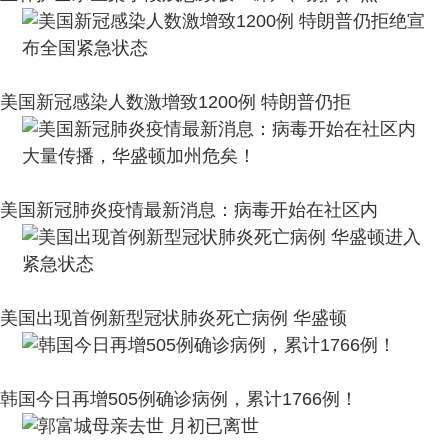
美国新冠感染人数激增致1200例 特朗普仍拒
美国新冠肺炎疫情最新消息：病毒开始在社区内
美国出现首例新型冠状肺炎死亡病例 华盛顿
韩国今日再增505例确诊病例，累计1766例！