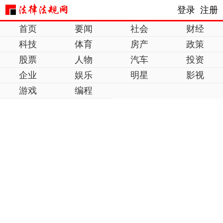
登录
注册
首页
要闻
社会
财经
科技
体育
房产
政策
股票
人物
汽车
投资
企业
娱乐
明星
影视
游戏
编程