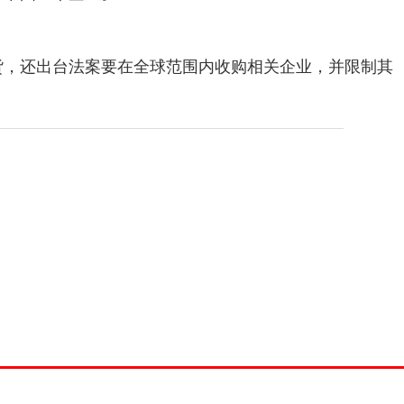
货，还出台法案要在全球范围内收购相关企业，并限制其