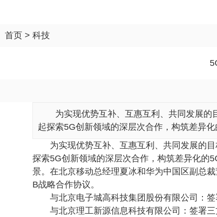
首页
>
科技
为实现优势互补、互惠互利、共同发展的目
起探索5G创新领域的深层次合作，构筑差异化的
为实现优势互补、互惠互利、共同发展的目标
探索5G创新领域的深层次合作，构筑差异化的
景。在北京移动总经理夏冰和华为中国区副总裁
B战略合作协议。
与北京电子城高科技集团股份有限公司：签署
与北京理工新源信息科技有限公司：签署三