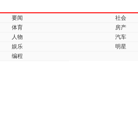
要闻
社会
体育
房产
人物
汽车
娱乐
明星
编程