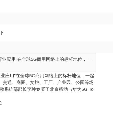
下
行业应用”在全球5G商用网络上的标杆地位，一
行业应用”在全球5G商用网络上的标杆地位，一起
疗、交通、商圈、文旅、工厂、产业园、公园等场
系统部部长李珅签署了北京移动与华为5G To
;