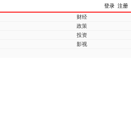
登录
注册
财经
政策
投资
影视