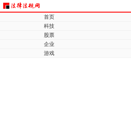
首页
科技
股票
企业
游戏