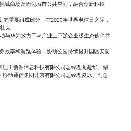
大悦城商场及周边城市公共空间，融合创新科技
划的重要组成部分，在2020年世界电信日之际，
展壮大。
动与华为致力于与产业上下游企业级生态伙伴共
服务效率和游览体验，协助公园持续提升园区安防
京理工新源信息科技有限公司总经理龙超华、副
国移动通信集团北京有限公司总经理夏冰、副总