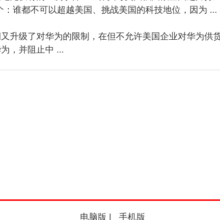
：谁都不可以超越美国、挑战美国的科技地位，因为 ...
期又升级了对华为的限制，在但不允许美国企业对华为供
并阻止中 ...
电脑版
|
手机版