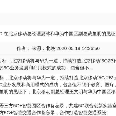
5G 在北京移动总经理夏冰和华为中国区副总裁董明的见证
作者： 来源：
北晚
2020-05-19 14:36:50
标，北京移动将与华为一道，持续打造北京移动“5G2B
5G业务发展和商用模式的成功，包含但不...
，北京移动将与华为一道，持续打造北京移动“5G 2B
5G业务发展和商用模式的成功，包含但不限于教育、医
董明的见证下，北京移动副总经理王文明与华为中国区移动
三方5G+智慧园区合作备忘录，共建5G联合创新实验室
方5G+智慧交通合作备忘录，合作打造智慧交通系统;